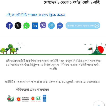
দেখছেন ১ থেকে ১ পর্যন্ত, মোট ১ এন্ট্রি
এই কনটেন্টটি শেয়ার করতে ক্লিক করুন
আপনার মতামত প্রদান করুন
এই ওয়েবসাইটে প্রকাশিত সকল তথ্য সংশ্লিষ্ট দপ্তর কর্তৃক নিয়মিত হালনাগাদ করা
হয়। তথ্যের যথার্থতা, নির্ভুলতা ও নির্ভরযোগ্যতা নিশ্চিত করতে সংশ্লিষ্ট দপ্তর সর্বদা
সচেষ্ট।
সাইটটি শেষ হাল-নাগাদ করা হয়েছে: মঙ্গলবার, ২৮ জুলাই, ২০২৬ এ ১৯:০৩:১৫
পরিকল্পনা এবং বাস্তবায়ন